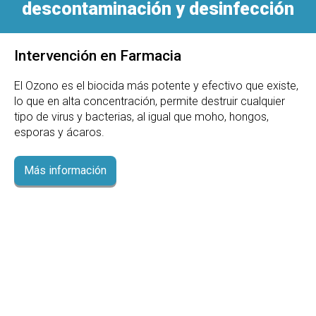
descontaminación y desinfección
Intervención en Farmacia
El Ozono es el biocida más potente y efectivo que existe,
lo que en alta concentración, permite destruir cualquier
tipo de virus y bacterias, al igual que moho, hongos,
esporas y ácaros.
Más información