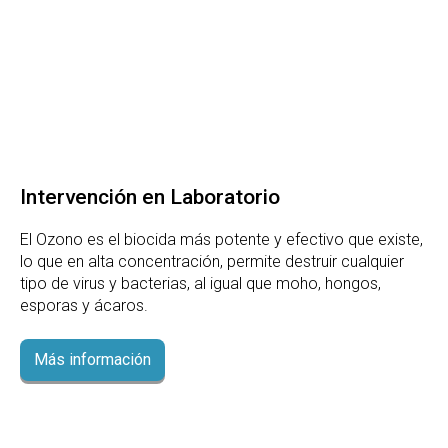
Intervención en Laboratorio
El Ozono es el biocida más potente y efectivo que existe,
lo que en alta concentración, permite destruir cualquier
tipo de virus y bacterias, al igual que moho, hongos,
esporas y ácaros.
Más información