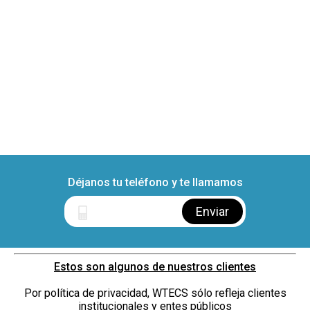
Déjanos tu teléfono y te llamamos
Estos son algunos de nuestros clientes
Por política de privacidad, WTECS sólo refleja clientes
institucionales y entes públicos