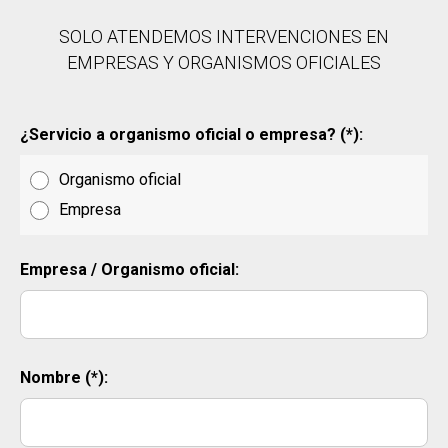
SOLO ATENDEMOS INTERVENCIONES EN
EMPRESAS Y ORGANISMOS OFICIALES
¿Servicio a organismo oficial o empresa? (*):
Organismo oficial
Empresa
Empresa / Organismo oficial:
Nombre (*):