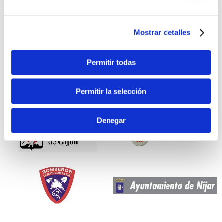
Mostrar detalles
Permitir todas
Permitir la selección
Denegar