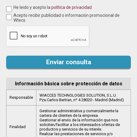
He leido y acepto la
política de privacidad
Acepto recibir publicidad o información promocional de
Wtecs
Enviar consulta
Información básica sobre protección de datos
WIACCES TECHNOLOGIES SOLUTION, S.L.U.
Responsable
Pza.Carlos Bertran, nº 4 28020 - Madrid (Madrid)
Gestionar administrativa y comercialmente la
cartera de clientes de la empresa.
Gestionar el envío de la información que nos
soliciten/facilitar a los interesados ofertas de
Finalidad
productos y servicios de su interés.
Realizar las prestaciones de servicios y/o