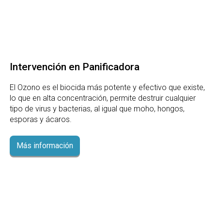
Intervención en Panificadora
El Ozono es el biocida más potente y efectivo que existe,
lo que en alta concentración, permite destruir cualquier
tipo de virus y bacterias, al igual que moho, hongos,
esporas y ácaros.
Más información