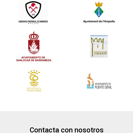
Contacta con nosotros