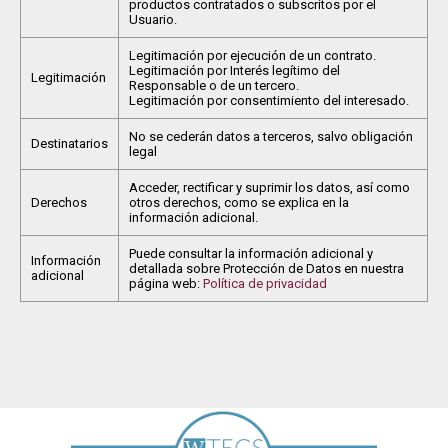
productos contratados o subscritos por el
Usuario.
Legitimación por ejecución de un contrato.
Legitimación por Interés legítimo del
Legitimación
Responsable o de un tercero.
Legitimación por consentimiento del interesado.
No se cederán datos a terceros, salvo obligación
Destinatarios
legal
Acceder, rectificar y suprimir los datos, así como
Derechos
otros derechos, como se explica en la
información adicional.
Puede consultar la información adicional y
Información
detallada sobre Protección de Datos en nuestra
adicional
página web:
Política de privacidad