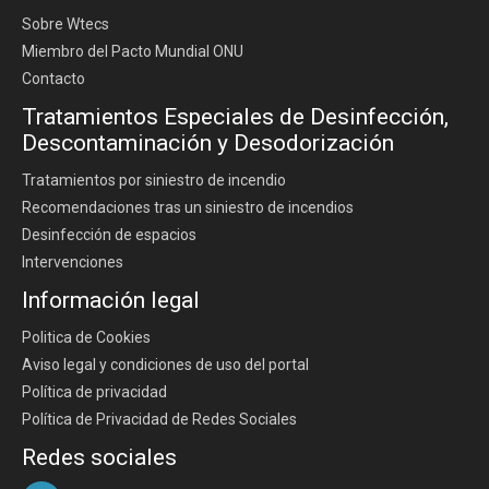
Sobre Wtecs
Miembro del Pacto Mundial ONU
Contacto
Tratamientos Especiales de Desinfección,
Descontaminación y Desodorización
Tratamientos por siniestro de incendio
Recomendaciones tras un siniestro de incendios
Desinfección de espacios
Intervenciones
Información legal
Politica de Cookies
Aviso legal y condiciones de uso del portal
Política de privacidad
Política de Privacidad de Redes Sociales
Redes sociales