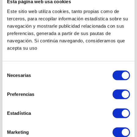
Esta página web usa cookies
Este sitio web utiliza cookies, tanto propias como de
terceros, para recopilar información estadística sobre su
navegación y mostrarle publicidad relacionada con sus
preferencias, generada a partir de sus pautas de
navegación. Si continúa navegando, consideramos que
acepta su uso
Selección
Necesarias
de
consentimiento
Preferencias
Estadística
Marketing